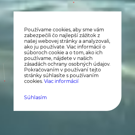
Používame cookies, aby sme vám
zabezpečili čo najlepší zážitok z
našej webovej stránky a analyzovali,
ako ju používate. Viac informácií o
súboroch cookie a o tom, ako ich
používame, nájdete v našich
zásadách ochrany osobných údajov.
Pokračovaním v používaní tejto
stránky súhlasíte s používaním
cookies.
Viac informácií
Súhlasím