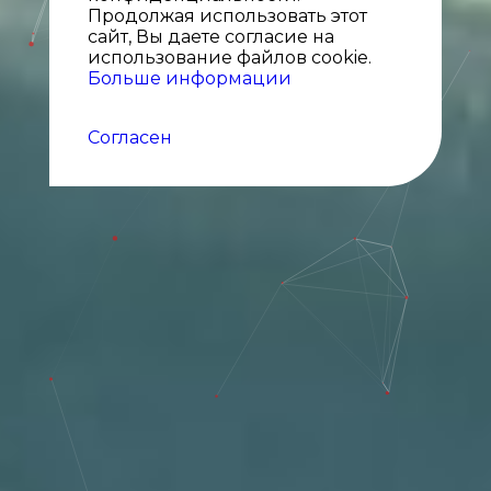
Продолжая использовать этот
сайт, Вы даете согласие на
использование файлов cookie.
Больше информации
Согласен