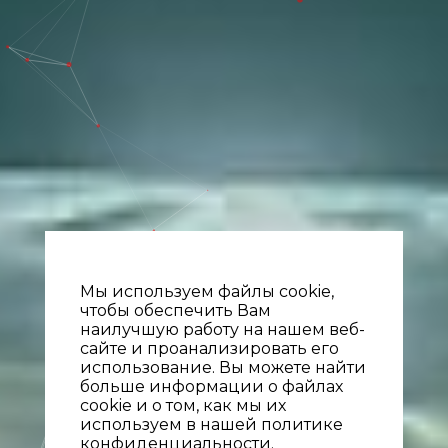
Мы используем файлы cookie,
чтобы обеспечить Вам
наилучшую работу на нашем веб-
сайте и проанализировать его
использование. Вы можете найти
больше информации о файлах
cookie и о том, как мы их
используем в нашей политике
конфиденциальности.