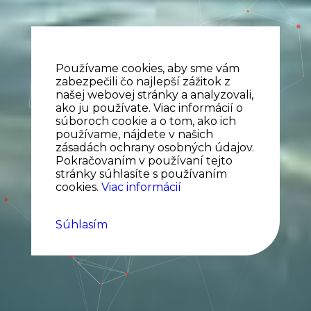
Používame cookies, aby sme vám
zabezpečili čo najlepší zážitok z
našej webovej stránky a analyzovali,
ako ju používate. Viac informácií o
súboroch cookie a o tom, ako ich
používame, nájdete v našich
zásadách ochrany osobných údajov.
Pokračovaním v používaní tejto
stránky súhlasíte s používaním
cookies.
Viac informácií
Súhlasím